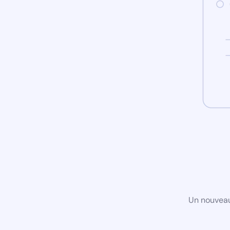
Un nouveau