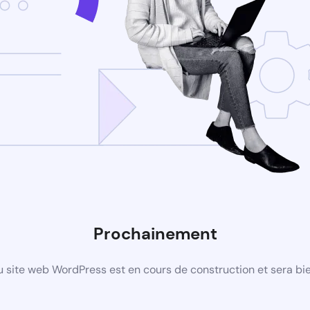
Prochainement
 site web WordPress est en cours de construction et sera bie