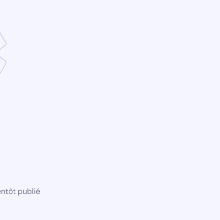
ntôt publié